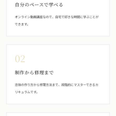
自分のペースで学べる
オンライン動画講座なので、自宅で好きな時間に学ぶことが
できます。
02
制作から修理まで
念珠の作り方から修理方法まで、段階的にマスターできるカ
リキュラムです。