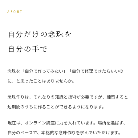
ABOUT
自分だけの念珠を
自分の手で
念珠を「自分で作ってみたい」「自分で修理できたらいいの
に」と思ったことはありませんか。
念珠作りは、それなりの知識と技術が必要ですが、練習すると
短期間のうちに作ることができるようになります。
現在は、オンライン講座に力を入れています。場所を選ばず、
自分のペースで、本格的な念珠作りを学んでいただけます。