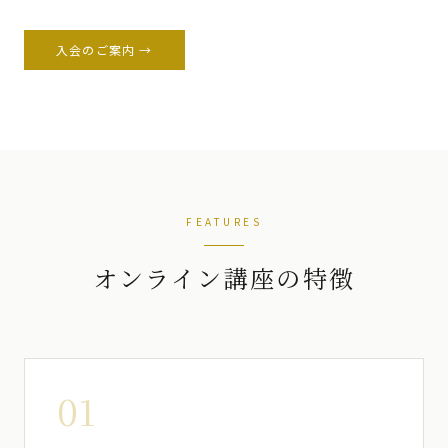
入会のご案内 →
FEATURES
オンライン講座の特徴
01