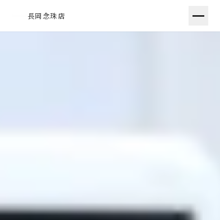
長岡念珠店