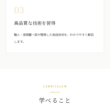
03
高品質な技術を習得
職人・長岡慶一郎が開発した独自技術を、わかりやすく解説
します。
CURRICULUM
学べること