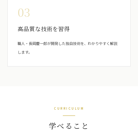
03
高品質な技術を習得
職人・長岡慶一郎が開発した独自技術を、わかりやすく解説
します。
CURRICULUM
学べること