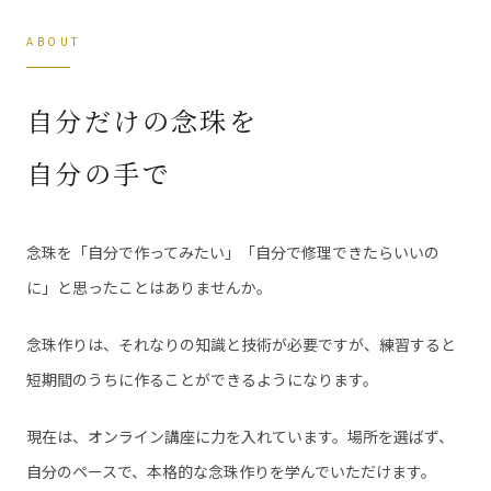
ABOUT
自分だけの念珠を
自分の手で
念珠を「自分で作ってみたい」「自分で修理できたらいいの
に」と思ったことはありませんか。
念珠作りは、それなりの知識と技術が必要ですが、練習すると
短期間のうちに作ることができるようになります。
現在は、オンライン講座に力を入れています。場所を選ばず、
自分のペースで、本格的な念珠作りを学んでいただけます。