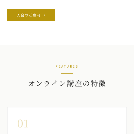
入会のご案内 →
FEATURES
オンライン講座の特徴
01