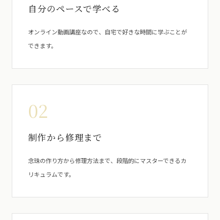
自分のペースで学べる
オンライン動画講座なので、自宅で好きな時間に学ぶことが
できます。
02
制作から修理まで
念珠の作り方から修理方法まで、段階的にマスターできるカ
リキュラムです。