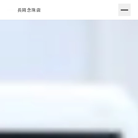
長岡念珠店