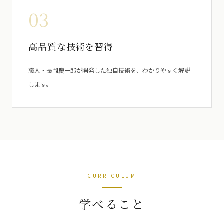
03
高品質な技術を習得
職人・長岡慶一郎が開発した独自技術を、わかりやすく解説
します。
CURRICULUM
学べること