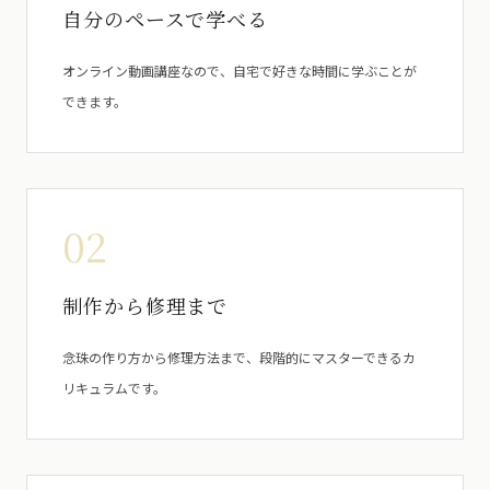
自分のペースで学べる
オンライン動画講座なので、自宅で好きな時間に学ぶことが
できます。
02
制作から修理まで
念珠の作り方から修理方法まで、段階的にマスターできるカ
リキュラムです。