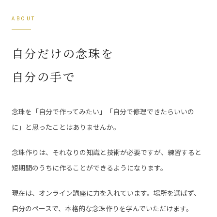
ABOUT
自分だけの念珠を
自分の手で
念珠を「自分で作ってみたい」「自分で修理できたらいいの
に」と思ったことはありませんか。
念珠作りは、それなりの知識と技術が必要ですが、練習すると
短期間のうちに作ることができるようになります。
現在は、オンライン講座に力を入れています。場所を選ばず、
自分のペースで、本格的な念珠作りを学んでいただけます。