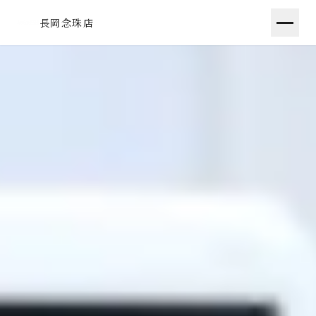
長岡念珠店