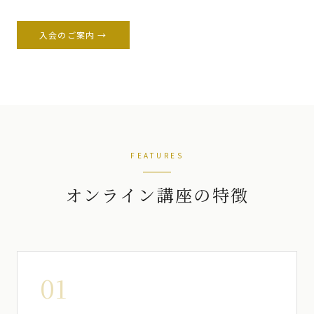
入会のご案内 →
FEATURES
オンライン講座の特徴
01