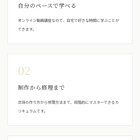
自分のペースで学べる
オンライン動画講座なので、自宅で好きな時間に学ぶことが
できます。
02
制作から修理まで
念珠の作り方から修理方法まで、段階的にマスターできるカ
リキュラムです。