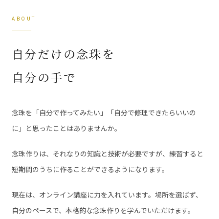
ABOUT
自分だけの念珠を
自分の手で
念珠を「自分で作ってみたい」「自分で修理できたらいいの
に」と思ったことはありませんか。
念珠作りは、それなりの知識と技術が必要ですが、練習すると
短期間のうちに作ることができるようになります。
現在は、オンライン講座に力を入れています。場所を選ばず、
自分のペースで、本格的な念珠作りを学んでいただけます。