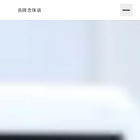
長岡念珠店