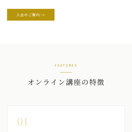
入会のご案内 →
FEATURES
オンライン講座の特徴
01