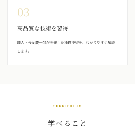
03
高品質な技術を習得
職人・長岡慶一郎が開発した独自技術を、わかりやすく解説
します。
CURRICULUM
学べること